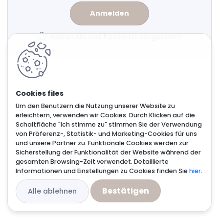
Haben Sie das Passwort vergessen?
Um den Benutzern die Nutzung unserer Website zu
erleichtern, verwenden wir Cookies. Durch Klicken auf die
Schaltfläche "Ich stimme zu" stimmen Sie der Verwendung
von Präferenz-, Statistik- und Marketing-Cookies für uns
und unsere Partner zu. Funktionale Cookies werden zur
Sicherstellung der Funktionalität der Website während der
gesamten Browsing-Zeit verwendet. Detaillierte
Informationen und Einstellungen zu Cookies finden Sie
hier
.
Bestätigen
Alle ablehnen